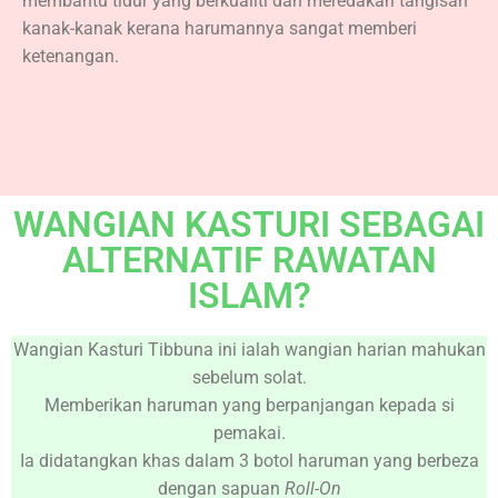
membantu tidur yang berkualiti dan meredakan tangisan
kanak-kanak kerana harumannya sangat memberi
ketenangan.
WANGIAN KASTURI SEBAGAI
ALTERNATIF RAWATAN
ISLAM?
Wangian Kasturi Tibbuna ini ialah wangian harian mahukan
sebelum solat.
Memberikan haruman yang berpanjangan kepada si
pemakai.
Ia didatangkan khas dalam 3 botol haruman yang berbeza
dengan sapuan
Roll-On