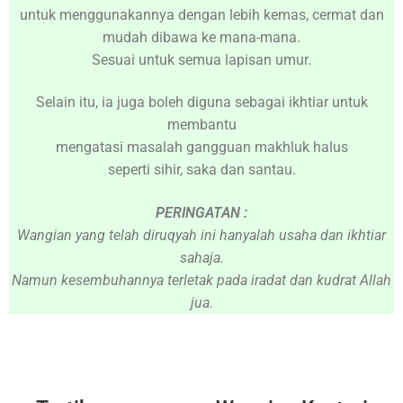
untuk menggunakannya dengan lebih kemas, cermat dan
mudah dibawa ke mana-mana.
Sesuai untuk semua lapisan umur.
Selain itu, ia juga boleh diguna sebagai ikhtiar untuk
membantu
mengatasi masalah gangguan makhluk halus
seperti sihir, saka dan santau.
PERINGATAN :
Wangian yang telah diruqyah ini hanyalah usaha dan ikhtiar
sahaja.
Namun kesembuhannya terletak pada iradat dan kudrat Allah
jua.