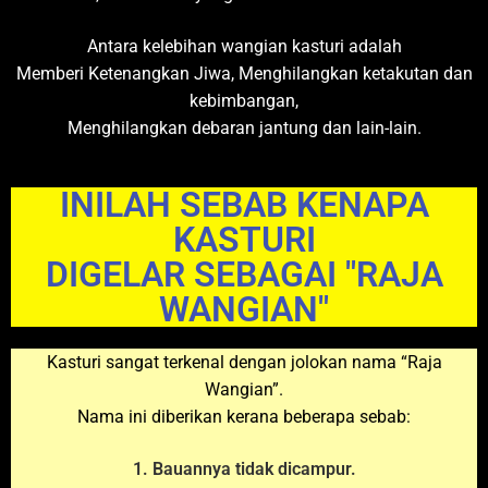
Antara kelebihan wangian kasturi adalah
Memberi Ketenangkan Jiwa, Menghilangkan ketakutan dan
kebimbangan,
Menghilangkan debaran jantung dan lain-lain.
INILAH SEBAB KENAPA
KASTURI
DIGELAR SEBAGAI "RAJA
WANGIAN"
Kasturi sangat terkenal dengan jolokan nama “Raja
Wangian”.
Nama ini diberikan kerana beberapa sebab:
1. Bauannya tidak dicampur.