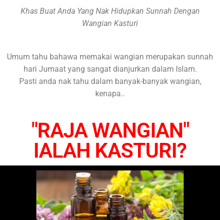
Khas Buat Anda Yang Nak Hidupkan Sunnah Dengan
Wangian Kasturi
Umum tahu bahawa memakai wangian merupakan sunnah
hari Jumaat yang sangat dianjurkan dalam Islam.
Pasti anda nak tahu dalam banyak-banyak wangian,
kenapa..
"RAJA WANGIAN"
IALAH KASTURI?