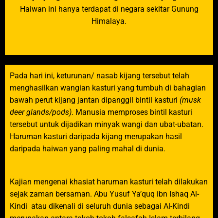
Haiwan ini hanya terdapat di negara sekitar Gunung
Himalaya.
Pada hari ini, keturunan/ nasab kijang tersebut telah
menghasilkan wangian kasturi yang tumbuh di bahagian
bawah perut kijang jantan dipanggil bintil kasturi
(musk
deer glands/pods)
. Manusia memproses bintil kasturi
tersebut untuk dijadikan minyak wangi dan ubat-ubatan.
Haruman kasturi daripada kijang merupakan hasil
daripada haiwan yang paling mahal di dunia.
Kajian mengenai khasiat haruman kasturi telah dilakukan
sejak zaman bersaman. Abu Yusuf Ya’quq ibn Ishaq Al-
Kindi atau dikenali di seluruh dunia sebagai Al-Kindi