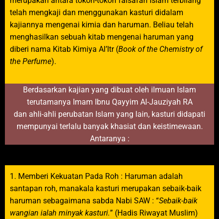
merupakan antara tokoh-tokoh falsafah Islam terbilang
telah mengkaji dan menggunakan kasturi didalam
kajiannya mengenai kimia dan haruman. Beliau telah
menghasilkan sebuah kitab mengenai haruman yang
diberi nama Kitab Kimiya Al’Itr (
Book of the Chemistry of
the Perfume
).
Berdasarkan kajian yang dibuat oleh ilmuan Islam
terutamanya Imam Ibnu Qayyim Al-Jauziyah RA
dan ahli-ahli perubatan Islam yang lain, kasturi didapati
mempunyai terlalu banyak khasiat dan keistimewaan.
Antaranya :
1. Memberi Kekuatan Pada Roh : Haruman adalah
santapan roh, manakala kasturi merupakan sebaik-baik
haruman sebagaimana sabda Nabi SAW : “
Sebaik-baik
wangian ialah minyak kasturi.
” (Hadis Riwayat Muslim)