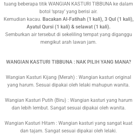
tuang beberapa titik WANGIAN KASTURI TIBBUNA ke dalam
botol ‘spray’ yang berisi air.
Kemudian kacau.
Bacakan Al-Fatihah (1 kali), 3 Qul (1 kali),
Ayatul Qursi (1 kali) & selawat (1 kali).
Semburkan air tersebut di sekeliling tempat yang diganggu
mengikut arah lawan jam.
WANGIAN KASTURI TIBBUNA : NAK PILIH YANG MANA?
Wangian Kasturi Kijang (Merah) : Wangian kasturi original
yang harum. Sesuai dipakai oleh lelaki mahupun wanita.
Wangian Kasturi Putih (Biru) : Wangian kasturi yang harum
dan lebih lembut. Sangat sesuai dipakai oleh wanita.
Wangian Kasturi Hitam : Wangian kasturi yang sangat kuat
dan tajam. Sangat sesuai dipakai oleh lelaki.