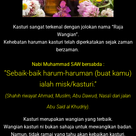
Kasturi sangat terkenal dengan jolokan nama “Raja
Wangian”.
Kehebatan haruman kasturi telah diperkatakan sejak zaman
berzaman.
Nabi Muhammad SAW bersabda :
“Sebaik-baik harum-haruman (buat kamu)
ialah misk/kasturi.”
(Shahih riwayat Ahmad, Muslim, Abu Dawud, Nasa’i dari jalan
Abu Said al Khudriy)
.
Kasturi merupakan wangian yang terbaik.
Wangian kasturi ni bukan sahaja untuk mewangikan badan.
Namun, tidak ramai yang tahu akan kebaikan kasturi.