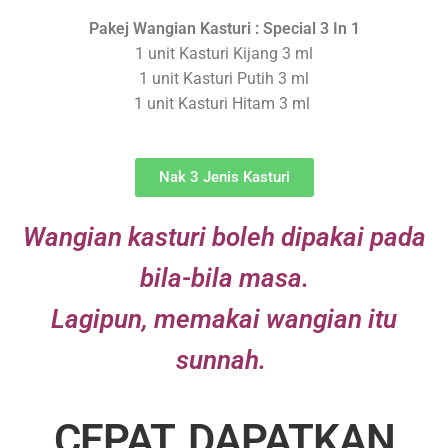
Pakej Wangian Kasturi : Special 3 In 1
1 unit Kasturi Kijang 3 ml
1 unit Kasturi Putih 3 ml
1 unit Kasturi Hitam 3 ml
Nak 3 Jenis Kasturi
Wangian kasturi boleh dipakai pada
bila-bila masa.
Lagipun, m
emakai wangian itu
sunnah.
CEPAT, DAPATKAN