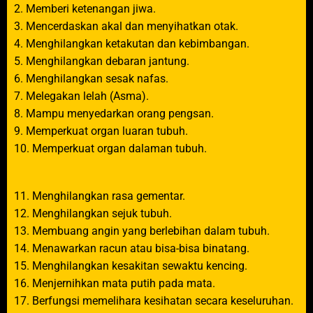
2. Memberi ketenangan jiwa.
3. Mencerdaskan akal dan menyihatkan otak.
4. Menghilangkan ketakutan dan kebimbangan.
5. Menghilangkan debaran jantung.
6. Menghilangkan sesak nafas.
7. Melegakan lelah (Asma).
8. Mampu menyedarkan orang pengsan.
9. Memperkuat organ luaran tubuh.
10. Memperkuat organ dalaman tubuh.
11. Menghilangkan rasa gementar.
12. Menghilangkan sejuk tubuh.
13. Membuang angin yang berlebihan dalam tubuh.
14. Menawarkan racun atau bisa-bisa binatang.
15. Menghilangkan kesakitan sewaktu kencing.
16. Menjernihkan mata putih pada mata.
17. Berfungsi memelihara kesihatan secara keseluruhan.