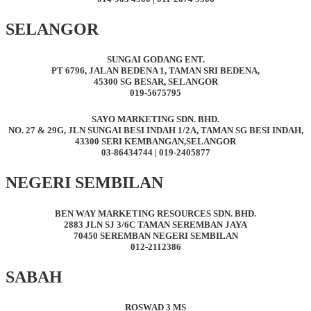
SELANGOR
SUNGAI GODANG ENT.
PT 6796, JALAN BEDENA 1, TAMAN SRI BEDENA,
45300 SG BESAR, SELANGOR
019-5675795
SAYO MARKETING SDN. BHD.
NO. 27 & 29G, JLN SUNGAI BESI INDAH 1/2A, TAMAN SG BESI INDAH,
43300 SERI KEMBANGAN,SELANGOR
03-86434744 | 019-2405877
NEGERI SEMBILAN
BEN WAY MARKETING RESOURCES SDN. BHD.
2883 JLN SJ 3/6C TAMAN SEREMBAN JAYA
70450 SEREMBAN NEGERI SEMBILAN
012-2112386
SABAH
ROSWAD 3 MS