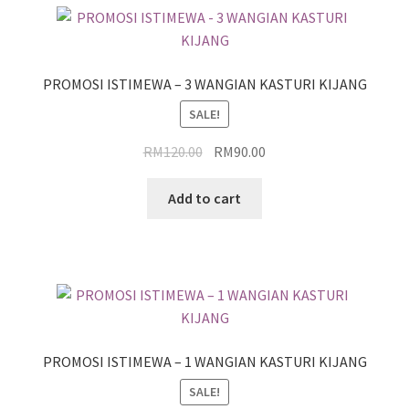
PROMOSI ISTIMEWA – 3 WANGIAN KASTURI KIJANG
SALE!
RM
120.00
RM
90.00
Add to cart
PROMOSI ISTIMEWA – 1 WANGIAN KASTURI KIJANG
SALE!