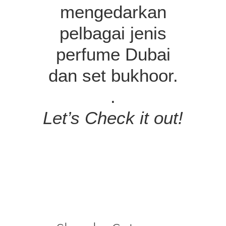
mengedarkan
pelbagai jenis
perfume Dubai
dan set bukhoor.
.
Let’s Check it out!