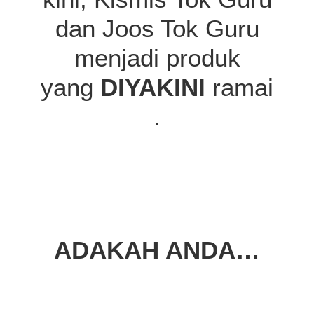
dan Joos Tok Guru
menjadi produk
yang
DIYAKINI
ramai
.
ADAKAH ANDA…