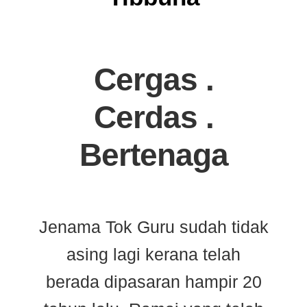
Blog
Cergas .
Cerdas .
Bertenaga
Jenama Tok Guru sudah tidak
asing lagi kerana telah
berada dipasaran hampir 20