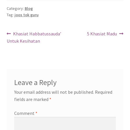
Category:
Blog
Tag:
joos tok guru
Khasiat Habbatussauda’
5 Khasiat Madu
Untuk Kesihatan
Leave a Reply
Your email address will not be published.
Required
fields are marked
*
Comment
*