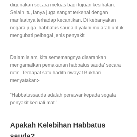
digunakan secara meluas bagi tujuan kesihatan.
Selain itu, ianya juga sangat terkenal dengan
manfaatnya terhadap kecantikan. Di kebanyakan
negara juga, habbatus sauda diyakini mujarab untuk
mengubati pelbagai jenis penyakit.
Dalam islam, kita sememangnya disarankan
mengamalkan pemakanan habbatus sauda’ secara
rutin. Terdapat satu hadith riwayat Bukhari
menyatakan:-
“Habbatussauda adalah penawar kepada segala
penyakit kecuali mati”.
Apakah Kelebihan Habbatus
sauda?