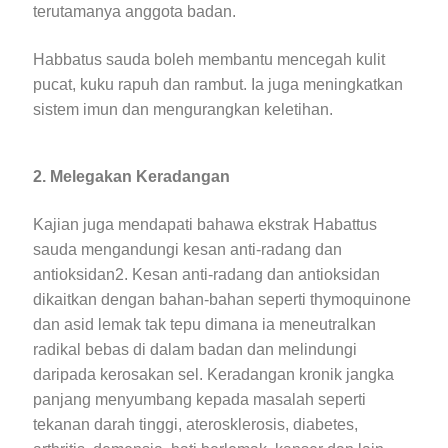
terutamanya anggota badan.
Habbatus sauda boleh membantu mencegah kulit
pucat, kuku rapuh dan rambut. Ia juga meningkatkan
sistem imun dan mengurangkan keletihan.
2. Melegakan Keradangan
Kajian juga mendapati bahawa ekstrak Habattus
sauda mengandungi kesan anti-radang dan
antioksidan2. Kesan anti-radang dan antioksidan
dikaitkan dengan bahan-bahan seperti thymoquinone
dan asid lemak tak tepu dimana ia meneutralkan
radikal bebas di dalam badan dan melindungi
daripada kerosakan sel. Keradangan kronik jangka
panjang menyumbang kepada masalah seperti
tekanan darah tinggi, aterosklerosis, diabetes,