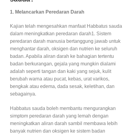
1. Melancarkan Peredaran Darah
Kajian telah mengesahkan manfaat Habbatus sauda
dalam meningkatkan peredaran darah1. Sistem
peredaran darah manusia bertanggung jawab untuk
menghantar darah, oksigen dan nutrien ke seluruh
badan. Apabila aliran darah ke bahagian tertentu
badan berkurangan, gejala yang mungkin dialami
adalah seperti tangan dan kaki yang sejuk, kulit
berubah warna atau pucat, kebas, urat varikos,
bengkak atau edema, dada sesak, keletihan, dan
sebagainya.
Habbatus sauda boleh membantu mengurangkan
simptom peredaran darah yang lemah dengan
meningkatkan aliran darah sambil membawa lebih
banyak nutrien dan oksigen ke sistem badan