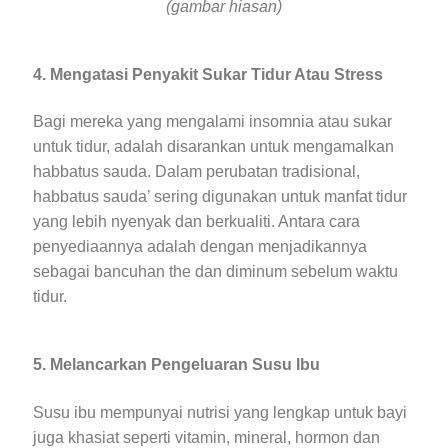
(gambar hiasan)
4. Mengatasi Penyakit Sukar Tidur Atau Stress
Bagi mereka yang mengalami insomnia atau sukar
untuk tidur, adalah disarankan untuk mengamalkan
habbatus sauda. Dalam perubatan tradisional,
habbatus sauda’ sering digunakan untuk manfat tidur
yang lebih nyenyak dan berkualiti. Antara cara
penyediaannya adalah dengan menjadikannya
sebagai bancuhan the dan diminum sebelum waktu
tidur.
5. Melancarkan Pengeluaran Susu Ibu
Susu ibu mempunyai nutrisi yang lengkap untuk bayi
juga khasiat seperti vitamin, mineral, hormon dan