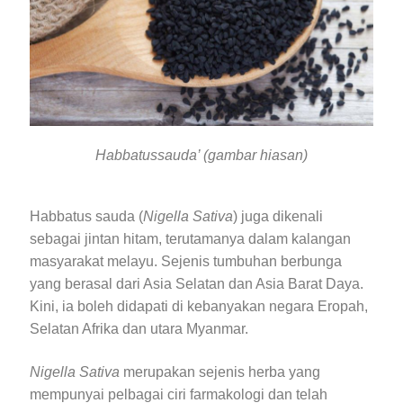
Blog
Habbatussauda’ (gambar hiasan)
Habbatus sauda (
Nigella Sativa
) juga dikenali
sebagai jintan hitam, terutamanya dalam kalangan
masyarakat melayu. Sejenis tumbuhan berbunga
yang berasal dari Asia Selatan dan Asia Barat Daya.
Kini, ia boleh didapati di kebanyakan negara Eropah,
Selatan Afrika dan utara Myanmar.
Nigella Sativa
merupakan sejenis herba yang
mempunyai pelbagai ciri farmakologi dan telah